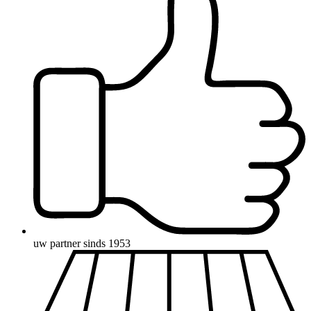
uw partner sinds 1953