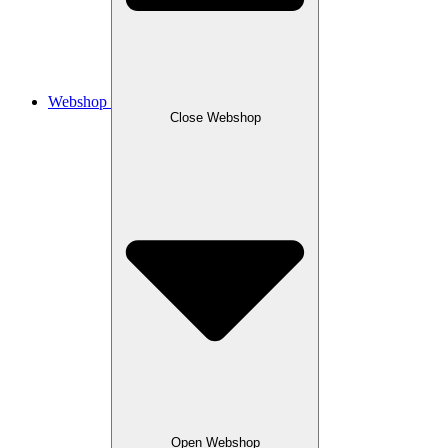
Webshop
Close Webshop
Open Webshop