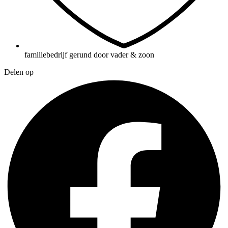
familiebedrijf gerund door vader & zoon
Delen op