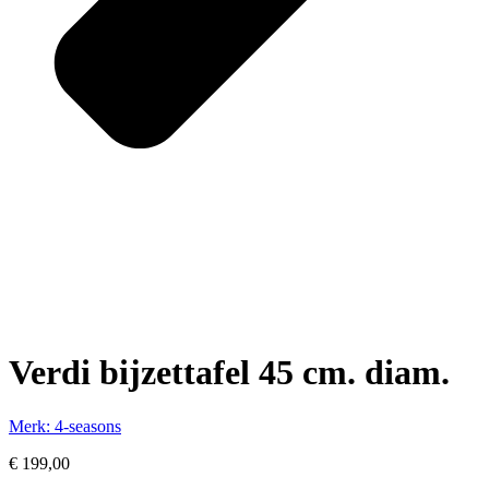
Verdi bijzettafel 45 cm. diam.
Merk: 4-seasons
€
199,00