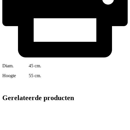
Diam. 45 cm.
Hoogte 55 cm.
Gerelateerde producten