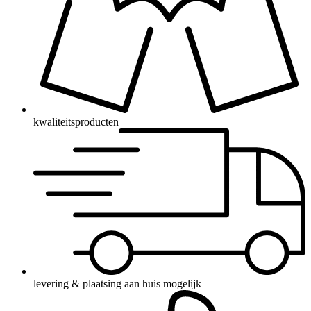
kwaliteitsproducten
levering & plaatsing aan huis mogelijk