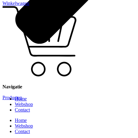
Winkelwagen
Navigatie
Producten
Home
Webshop
Contact
Home
Webshop
Contact