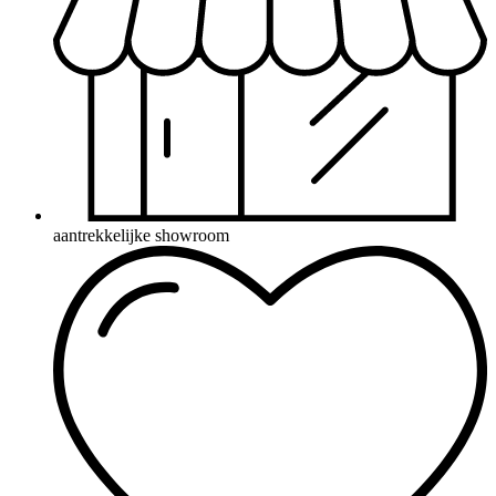
aantrekkelijke showroom